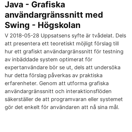
Java - Grafiska
användargränssnitt med
Swing - Högskolan
V 2018-05-28 Uppsatsens syfte är tvådelat. Dels
att presentera ett teoretiskt möjligt förslag till
hur ett grafiskt användargränssnitt för testning
av inbäddade system optimerat för
expertanvändare bör se ut, dels att undersöka
hur detta förslag påverkas av praktiska
erfarenheter. Genom att utforma grafiska
användargränssnitt och interaktionsflöden
säkerställer de att programvaran eller systemet
gör det enkelt för användaren att nå sina mål.