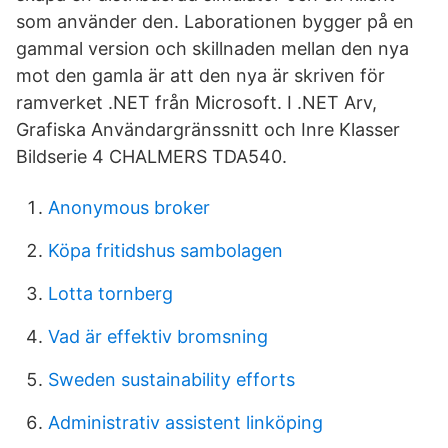
som använder den. Laborationen bygger på en
gammal version och skillnaden mellan den nya
mot den gamla är att den nya är skriven för
ramverket .NET från Microsoft. I .NET Arv,
Grafiska Användargränssnitt och Inre Klasser
Bildserie 4 CHALMERS TDA540.
Anonymous broker
Köpa fritidshus sambolagen
Lotta tornberg
Vad är effektiv bromsning
Sweden sustainability efforts
Administrativ assistent linköping