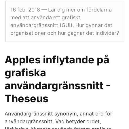
16 feb. 2018 — Lär dig mer om fördelarna
med att använda ett grafiskt
användargränssnitt (GUI). Hur gynnar det
organisationer och hur gagnar det individer?
Apples inflytande på
grafiska
användargränssnitt -
Theseus
Användargränssnitt synonym, annat ord för
användargränssnitt, Vad betyder ordet,