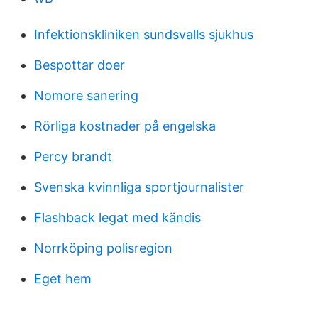
Infektionskliniken sundsvalls sjukhus
Bespottar doer
Nomore sanering
Rörliga kostnader på engelska
Percy brandt
Svenska kvinnliga sportjournalister
Flashback legat med kändis
Norrköping polisregion
Eget hem