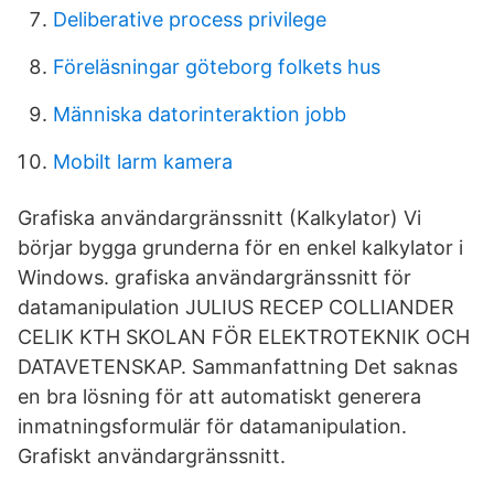
Deliberative process privilege
Föreläsningar göteborg folkets hus
Människa datorinteraktion jobb
Mobilt larm kamera
Grafiska användargränssnitt (Kalkylator) Vi
börjar bygga grunderna för en enkel kalkylator i
Windows. grafiska användargränssnitt för
datamanipulation JULIUS RECEP COLLIANDER
CELIK KTH SKOLAN FÖR ELEKTROTEKNIK OCH
DATAVETENSKAP. Sammanfattning Det saknas
en bra lösning för att automatiskt generera
inmatningsformulär för datamanipulation.
Grafiskt användargränssnitt.